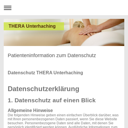
THERA Unterhaching
Patienteninformation zum Datenschutz
Datenschutz THERA Unterhaching
Datenschutzerklärung
1. Datenschutz auf einen Blick
Allgemeine Hinweise
Die folgenden Hinweise geben einen einfachen Überblick darüber, was
mit Ihren personenbezogenen Daten passiert, wenn Sie diese Website
besuchen. Personenbezogene Daten sind alle Daten, mit denen Sie
persönlich identifiziert werden können. Ausführliche Informationen zum