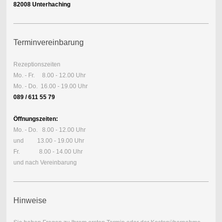
82008 Unterhaching
Terminvereinbarung
Rezeptionszeiten
Mo. - Fr. 8.00 - 12.00 Uhr
Mo. - Do. 16.00 - 19.00 Uhr
089 / 611 55 79
Öffnungszeiten:
Mo. - Do. 8.00 - 12.00 Uhr
und 13.00 - 19.00 Uhr
Fr. 8.00 - 14.00 Uhr
und nach Vereinbarung
Hinweise