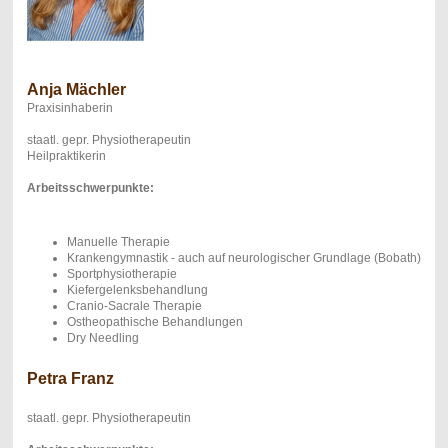
Anja Mächler
Praxisinhaberin
staatl. gepr. Physiotherapeutin
Heilpraktikerin
Arbeitsschwerpunkte:
Manuelle Therapie
Krankengymnastik - auch auf neurologischer Grundlage (Bobath)
Sportphysiotherapie
Kiefergelenksbehandlung
Cranio-Sacrale Therapie
Ostheopathische Behandlungen
Dry Needling
Petra Franz
staatl. gepr. Physiotherapeutin