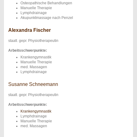
Osteopathische Behandlungen
Manuelle Therapie
Lymphdrainage
Akupunktmassage nach Penzel
Alexandra Fischer
staatl. gepr. Physiotherapeutin
Arbeitsschwerpunkte:
Krankengymnastik
Manuelle Therapie
med. Massagen
Lymphdrainage
Susanne Schneemann
staatl. gepr. Physiotherapeutin
Arbeitsschwerpunkte:
Krankengymnastik
Lymphdrainage
Manuelle Therapie
med. Massagen