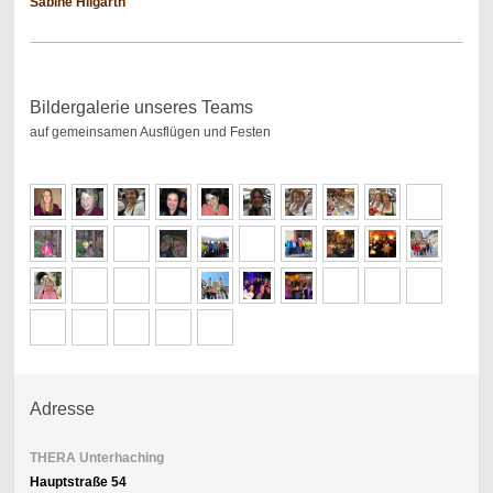
Sabine Hilgarth
Bildergalerie unseres Teams
auf gemeinsamen Ausflügen und Festen
Adresse
THERA Unterhaching
Hauptstraße 54