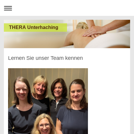
THERA Unterhaching
Lernen Sie unser Team kennen