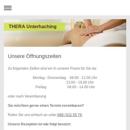
THERA Unterhaching
Unsere Öffnungszeiten
Zu folgenden Zeiten sind wir in unserer Praxis für Sie da:
Montag - Donnerstag 08.00 - 12.00 Uhr
13.00 - 19.00 Uhr
Freitag 08.00 - 14.00 Uhr
oder nach Vereinbarung
Sie möchten gerne einen Termin vereinbaren?
Rufen Sie uns einfach an unter
089 / 611 55 79
.
Unsere Rezeption ist wie folgt
besetzt: