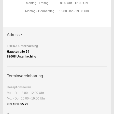
Montag - Freitag 8.00 Uhr - 12.00 Uhr
Montag - Donnerstag 16.00 Uhr - 19.00 Uhr
Adresse
THERA Unterhaching
Hauptstraße 54
82008 Unterhaching
Terminvereinbarung
Rezeptionszeiten
Mo. - Fr. 8.00 - 12.00 Uhr
Mo. - Do. 16.00 - 19.00 Uhr
089 / 611 55 79